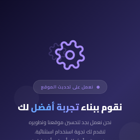
نعمل على تحديث الموقع
نقوم ببناء
تجربة أفضل
لك
نحن نعمل بجد لتحسين موقعنا وتطويره
لنقدم لك تجربة استخدام استثنائية.