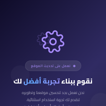
نعمل على تحديث الموقع
نقوم ببناء
تجربة أفضل
لك
نحن نعمل بجد لتحسين موقعنا وتطويره
لنقدم لك تجربة استخدام استثنائية.