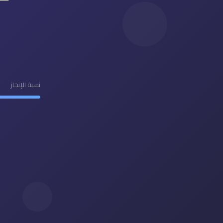
نسبة الإنجاز