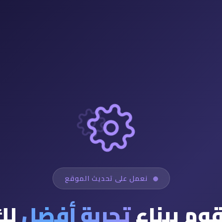
نعمل على تحديث الموقع
قوم ببناء
تجربة أفضل
لك