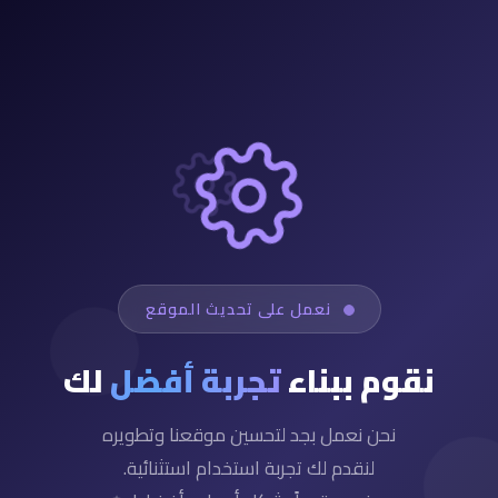
نعمل على تحديث الموقع
نقوم ببناء
تجربة أفضل
لك
نحن نعمل بجد لتحسين موقعنا وتطويره
لنقدم لك تجربة استخدام استثنائية.