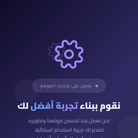
نعمل على تحديث الموقع
نقوم ببناء
تجربة أفضل
لك
نحن نعمل بجد لتحسين موقعنا وتطويره
لنقدم لك تجربة استخدام استثنائية.