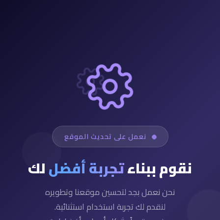
نعمل على تحديث الموقع
نقوم ببناء
تجربة أفضل
لك
نحن نعمل بجد لتحسين موقعنا وتطويره
لنقدم لك تجربة استخدام استثنائية.