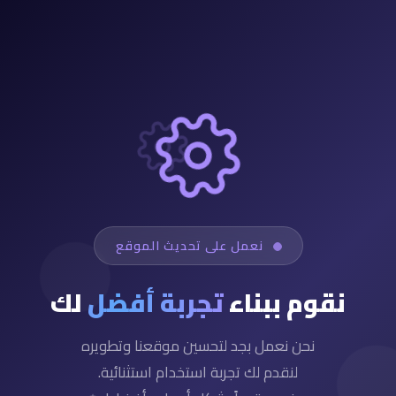
نعمل على تحديث الموقع
نقوم ببناء
تجربة أفضل
لك
نحن نعمل بجد لتحسين موقعنا وتطويره
لنقدم لك تجربة استخدام استثنائية.