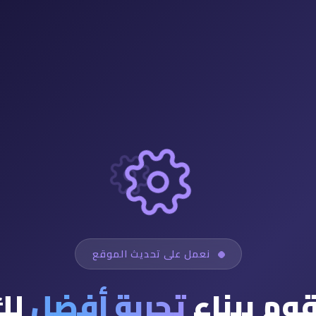
نعمل على تحديث الموقع
قوم ببناء
تجربة أفضل
لك