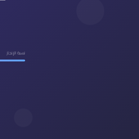
نسبة الإنجاز