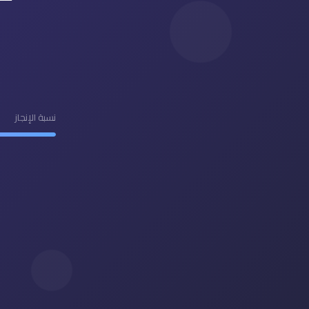
نسبة الإنجاز