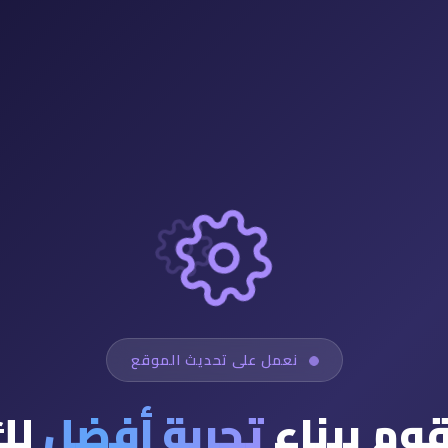
نعمل على تحديث الموقع
قوم ببناء
تجربة أفضل
لك