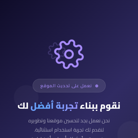
نعمل على تحديث الموقع
نقوم ببناء
تجربة أفضل
لك
نحن نعمل بجد لتحسين موقعنا وتطويره
لنقدم لك تجربة استخدام استثنائية.