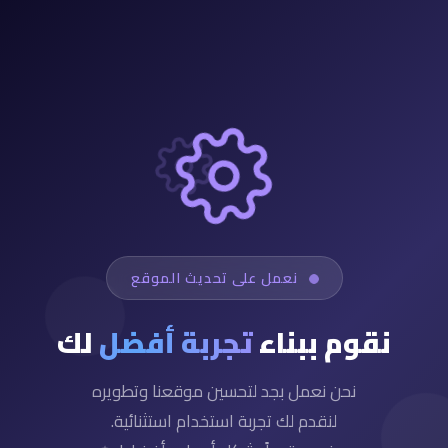
نعمل على تحديث الموقع
نقوم ببناء
تجربة أفضل
لك
نحن نعمل بجد لتحسين موقعنا وتطويره
لنقدم لك تجربة استخدام استثنائية.