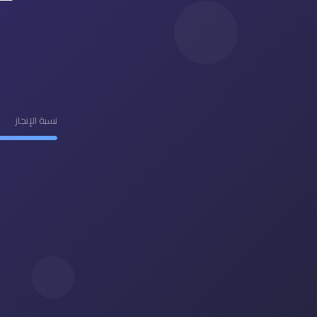
نسبة الإنجاز