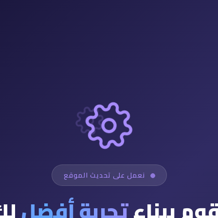
نعمل على تحديث الموقع
قوم ببناء
تجربة أفضل
لك