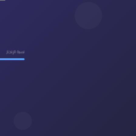
نسبة الإنجاز