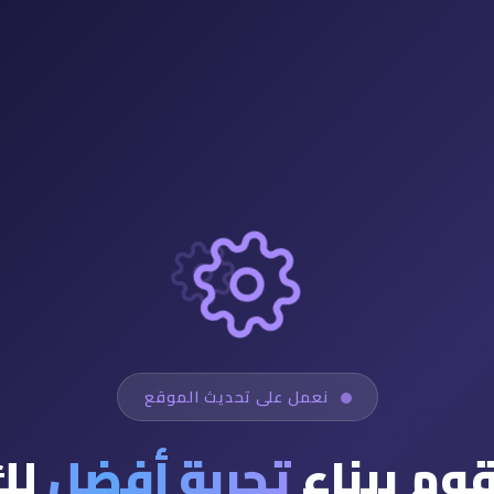
نعمل على تحديث الموقع
قوم ببناء
تجربة أفضل
لك